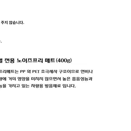
 주지 않습니다.
.