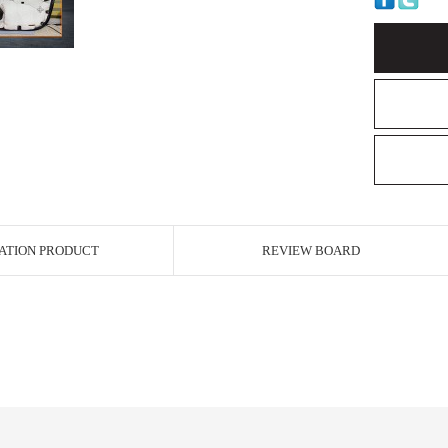
ATION PRODUCT
REVIEW BOARD