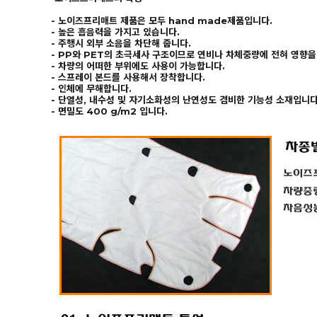
- 노이즈프리매트 제품은 모두 hand made제품입니다.
- 높은 흡음력을 가지고 있습니다.
- 주행시 외부 소음을 차단해 줍니다.
- PP와 PET의 초극세사 구조이므로 연비나 차체중량에 전혀 영향을
- 차량의 어떠한 부위에도 사용이 가능합니다.
- 스프레이 본드를 사용해서 장착합니다.
- 인체에 무해합니다.
- 단열성, 내수성 및 자기소화성의 난연성도 겸비한 기능성 소재입니다
- 면밀도 400 g/m2 입니다.