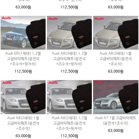
63,000원
112,500원
63,000원
Audi Q5(1세대) 1,2열
Audi A8(3세대) 1,2열
Audi A8(3세대) 1열
고급바닥매트(운전석
고급바닥매트(운전석
고급바닥매트(운전석
+조수석+뒷자석)
+조수석+뒷자석)
+조수석)
112,500원
112,500원
63,000원
Audi A8(2세대) 1열
Audi A8(2세대) 1,2열
Audi A7 1열 고급바닥매트
고급바닥매트(운전석
고급바닥매트(운전석
(운전석+조수석)
+조수석)
+조수석+뒷자석)
63,000원
63,000원
112,500원